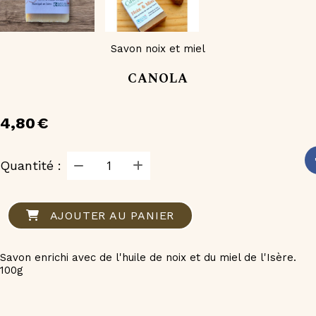
Savon noix et miel
CANOLA
4,80
€
Quantité :
AJOUTER AU PANIER
Savon enrichi avec de l'huile de noix et du miel de l'Isère.
100g