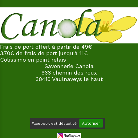
Frais de port offert à partir de 49€
3.70€ de frais de port jusqu'à 11€
Colissimo en point relais
Savonnerie Canola
933 chemin des roux
38410 Vaulnaveys le haut
Autoriser
Facebook est désactivé.