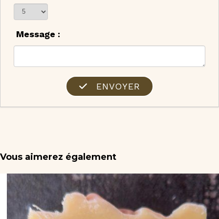
Message :
ENVOYER
Vous aimerez également