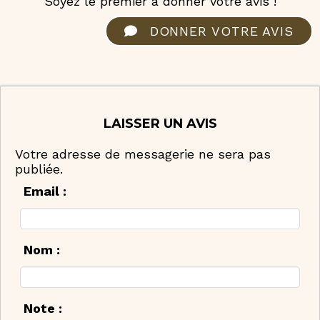
Soyez le premier à donner votre avis !
DONNER VOTRE AVIS
LAISSER UN AVIS
Votre adresse de messagerie ne sera pas
publiée.
Email :
Nom :
Note :