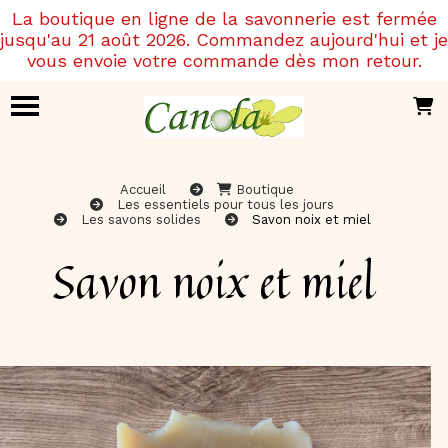
Panneau de gestion des cookies
La boutique en ligne de la savonnerie est fermée
jusqu'au 21 août 2026. Commandez aujourd'hui et je
vous envoie votre commande dès mon retour.
Accueil
Boutique
Les essentiels pour tous les jours
Les savons solides
Savon noix et miel
Savon noix et miel