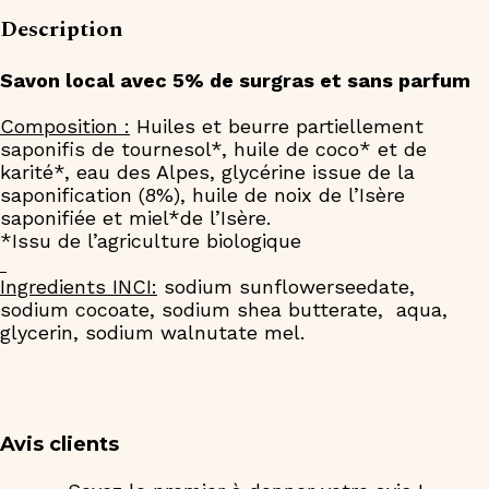
Description
Savon local avec 5% de surgras et sans parfum
Composition :
Huiles et beurre partiellement
saponifis de tournesol*, huile de coco* et de
karité*, eau des Alpes, glycérine issue de la
saponification (8%), huile de noix de l’Isère
saponifiée et miel*de l’Isère.
*Issu de l’agriculture biologique
Ingredients INCI:
sodium sunflowerseedate,
sodium cocoate, sodium shea butterate, aqua,
glycerin, sodium walnutate mel.
Avis clients