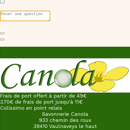
Frais de port offert à partir de 49€
3.70€ de frais de port jusqu'à 11€
Colissimo en point relais
Savonnerie Canola
933 chemin des roux
38410 Vaulnaveys le haut