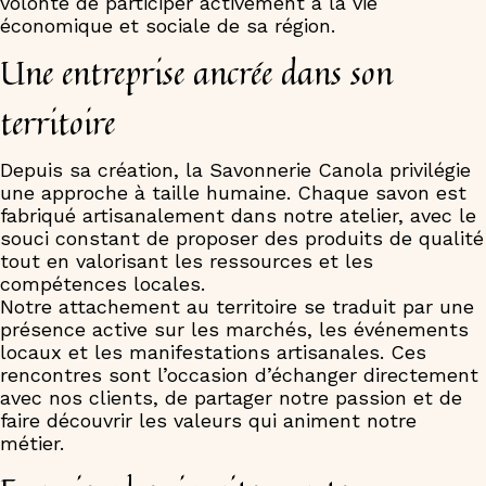
volonté de participer activement à la vie
économique et sociale de sa région.
Une entreprise ancrée dans son
territoire
Depuis sa création, la Savonnerie Canola privilégie
une approche à taille humaine. Chaque savon est
fabriqué artisanalement dans notre atelier, avec le
souci constant de proposer des produits de qualité
tout en valorisant les ressources et les
compétences locales.
Notre attachement au territoire se traduit par une
présence active sur les marchés, les événements
locaux et les manifestations artisanales. Ces
rencontres sont l’occasion d’échanger directement
avec nos clients, de partager notre passion et de
faire découvrir les valeurs qui animent notre
métier.