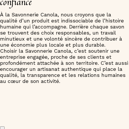
confiance
À la Savonnerie Canola, nous croyons que la
qualité d’un produit est indissociable de l’histoire
humaine qui l’accompagne. Derrière chaque savon
se trouvent des choix responsables, un travail
minutieux et une volonté sincère de contribuer à
une économie plus locale et plus durable.
Choisir la Savonnerie Canola, c’est soutenir une
entreprise engagée, proche de ses clients et
profondément attachée à son territoire. C’est aussi
encourager un artisanat authentique qui place la
qualité, la transparence et les relations humaines
au cœur de son activité.