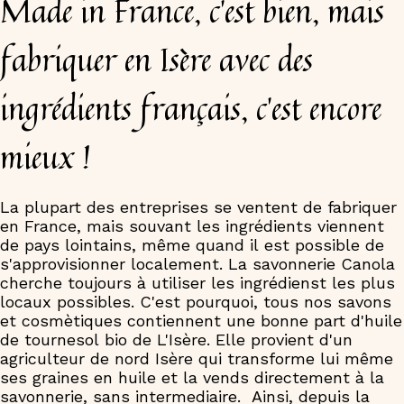
Made in France, c'est bien, mais
fabriquer en Isère avec des
ingrédients français, c'est encore
mieux !
La plupart des entreprises se ventent de fabriquer
en France, mais souvant les ingrédients viennent
de pays lointains, même quand il est possible de
s'approvisionner localement. La savonnerie Canola
cherche toujours à utiliser les ingrédienst les plus
locaux possibles. C'est pourquoi, tous nos savons
et cosmètiques contiennent une bonne part d'huile
de tournesol bio de L'Isère. Elle provient d'un
agriculteur de nord Isère qui transforme lui même
ses graines en huile et la vends directement à la
savonnerie, sans intermediaire. Ainsi, depuis la