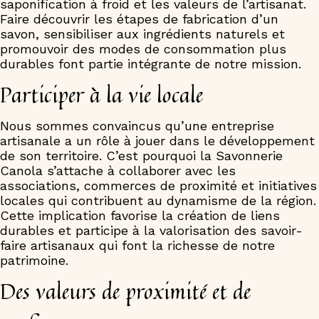
saponification à froid et les valeurs de l’artisanat.
Faire découvrir les étapes de fabrication d’un
savon, sensibiliser aux ingrédients naturels et
promouvoir des modes de consommation plus
durables font partie intégrante de notre mission.
Participer à la vie locale
Nous sommes convaincus qu’une entreprise
artisanale a un rôle à jouer dans le développement
de son territoire. C’est pourquoi la Savonnerie
Canola s’attache à collaborer avec les
associations, commerces de proximité et initiatives
locales qui contribuent au dynamisme de la région.
Cette implication favorise la création de liens
durables et participe à la valorisation des savoir-
faire artisanaux qui font la richesse de notre
patrimoine.
Des valeurs de proximité et de