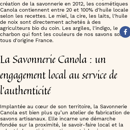
création de la savonnerie en 2012, les cosmétiques
Canola contiennent entre 20 et 100% d'huile locale
selon les recettes. Le miel, la cire, les laits, l'huile
de noix sont directement achetés à des
agriculteurs bio du coin. Les argiles, l'indigo, le
charbon qui font les couleurs de nos savons sont
tous d'origine France.
La Savonnerie Canola : un
engagement local au service de
l’authenticité
Implantée au cœur de son territoire, la Savonnerie
Canola est bien plus qu’un atelier de fabrication de
savons artisanaux. Elle incarne une démarche
fondée sur la proximité, le savoir-faire local et la