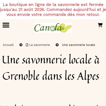
Panneau de gestion des cookies
La boutique en ligne de la savonnerie est fermée
jusqu'au 21 août 2026. Commandez aujourd'hui et je
vous envoie votre commande dès mon retour.
Accueil
La savonnerie
Une savonnerie locale
Une savonnerie locale à
Grenoble dans les Alpes