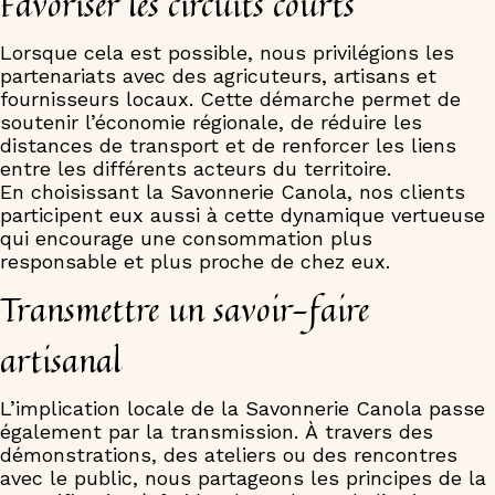
Favoriser les circuits courts
Lorsque cela est possible, nous privilégions les
partenariats avec des agricuteurs, artisans et
fournisseurs locaux. Cette démarche permet de
soutenir l’économie régionale, de réduire les
distances de transport et de renforcer les liens
entre les différents acteurs du territoire.
En choisissant la Savonnerie Canola, nos clients
participent eux aussi à cette dynamique vertueuse
qui encourage une consommation plus
responsable et plus proche de chez eux.
Transmettre un savoir-faire
artisanal
L’implication locale de la Savonnerie Canola passe
également par la transmission. À travers des
démonstrations, des ateliers ou des rencontres
avec le public, nous partageons les principes de la