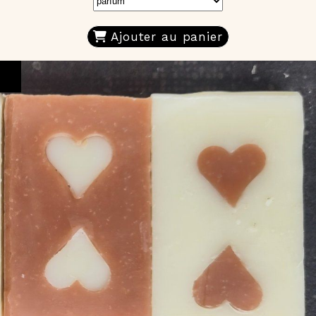
Ajouter au panier