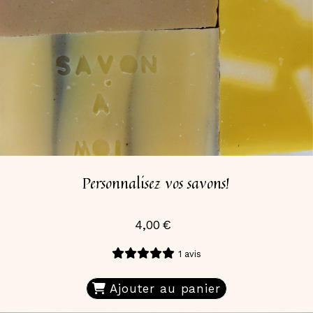
Personnalisez vos savons!
4,00
€
1 avis
Ajouter au panier