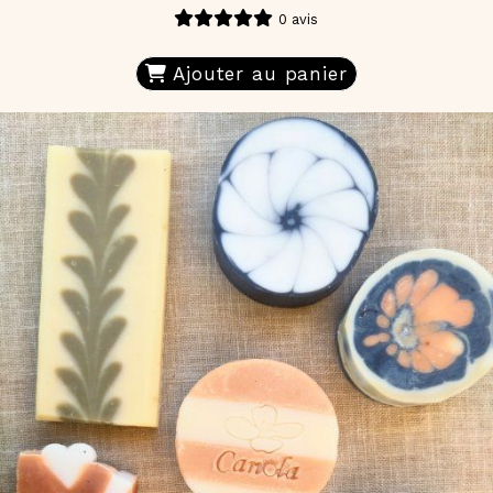
0 avis
Ajouter au panier