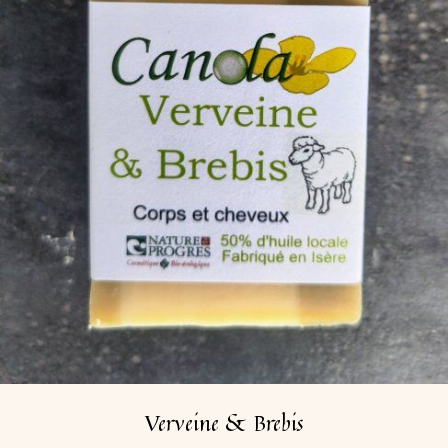
Verveine & Brebis