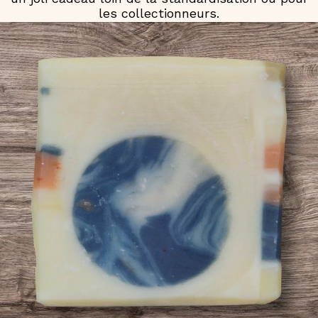
les collectionneurs.