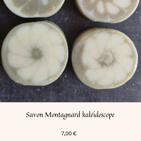
Savon Montagnard kaléidoscope
7,00
€