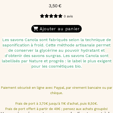
3,50
€
0 avis
Ajouter au panier
Les savons Canola sont fabriqués selon la technique de
saponification à froid. Cette méthode artisanale permet
de conserver la glycérine au pouvoir hydratant et
d'obtenir des savons surgras. Les savons Canola sont
labellisés par Nature et progrés : le label le plus exigent
pour les cosmétiques bio.
Paiement sécurisé en ligne avec Paypal, par virement bancaire ou par
chèque.
Frais de port à 3,70€ jusqu'à 11€ d'achat, puis 8,50€.
Frais de port offert à partir de 49€ ; pensez aux achats groupés!