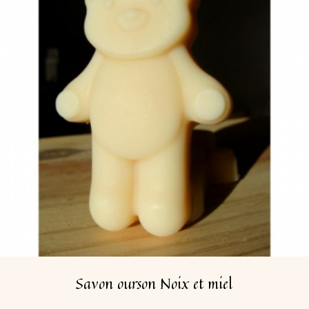
Savon ourson Noix et miel