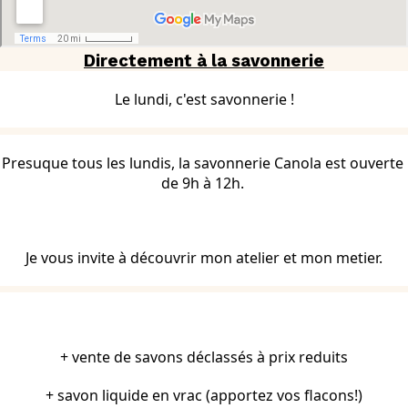
Directement à la savonnerie
Le lundi, c'est savonnerie !
Presuque tous les lundis, la savonnerie Canola est ouverte 
de 9h à 12h. 
Je vous invite à découvrir mon atelier et mon metier.
+ vente de savons déclassés à prix reduits
+ savon liquide en vrac (apportez vos flacons!)