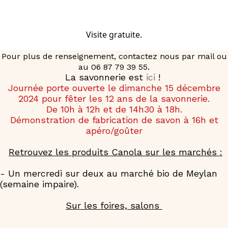
Visite gratuite.
Pour plus de renseignement, contactez nous par mail ou
au 06 87 79 39 55.
La savonnerie est
ici
!
Journée porte ouverte le dimanche 15 décembre
2024 pour fêter les 12 ans de la savonnerie.
De 10h à 12h et de 14h30 à 18h.
Démonstration de fabrication de savon à 16h et
apéro/goûter
Retrouvez les produits Canola sur les marchés :
- Un mercredi sur deux au marché bio de Meylan
(semaine impaire).
Sur les foires, salons