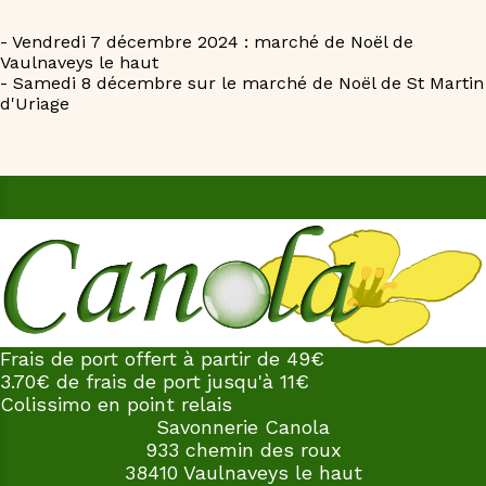
- Vendredi 7 décembre 2024 : marché de Noël de
Vaulnaveys le haut
- Samedi 8 décembre sur le marché de Noël de St Martin
d'Uriage
Frais de port offert à partir de 49€
3.70€ de frais de port jusqu'à 11€
Colissimo en point relais
Savonnerie Canola
933 chemin des roux
38410 Vaulnaveys le haut