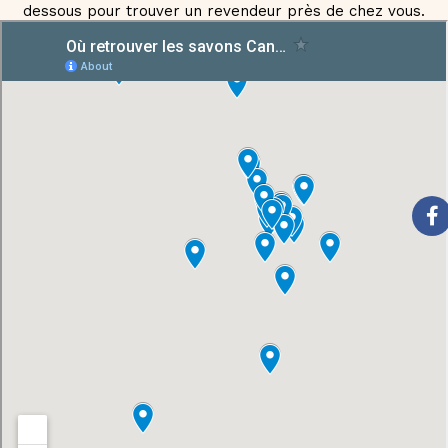
dessous pour trouver un revendeur près de chez vous.