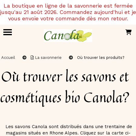
Panneau de gestion des cookies
La boutique en ligne de la savonnerie est fermée
jusqu'au 21 août 2026. Commandez aujourd'hui et je
vous envoie votre commande dès mon retour.
Accueil
La savonnerie
Où trouver les produits?
Où trouver les savons et
cosmétiques bio Canola?
Les savons Canola sont distribués dans une trentaine de
magasins situés en Rhone Alpes. Cliquez sur la carte ci-