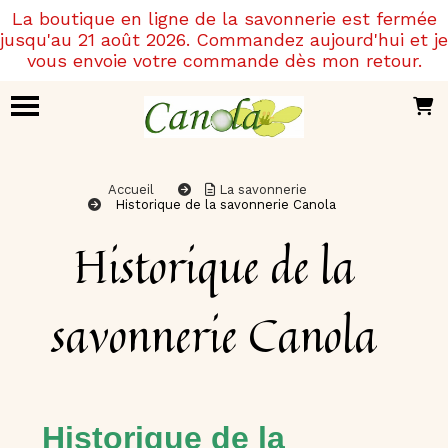
Panneau de gestion des cookies
La boutique en ligne de la savonnerie est fermée
jusqu'au 21 août 2026. Commandez aujourd'hui et je
vous envoie votre commande dès mon retour.
Accueil
La savonnerie
Historique de la savonnerie Canola
Historique de la
savonnerie Canola
Historique de la