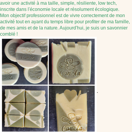
avoir une activité à ma taille, simple, résiliente, low tech,
inscrite dans l'économie locale et résolument écologique.
Mon objectif professionnel est de vivre correctement de mon
activité tout en ayant du temps libre pour profiter de ma famille,
de mes amis et de la nature. Aujourd'hui, je suis un savonnier
comblé !
.