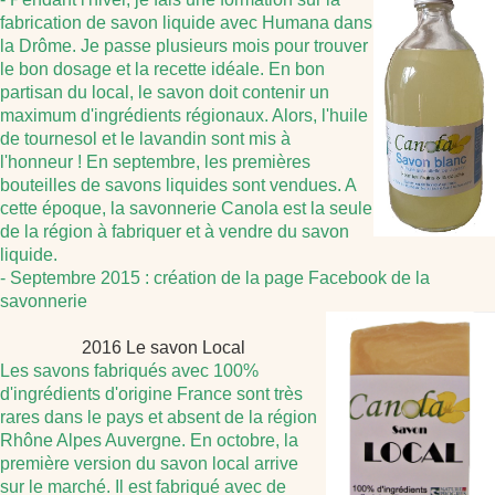
fabrication de savon liquide avec Humana dans
la Drôme. Je passe plusieurs mois pour trouver
le bon dosage et la recette idéale. En bon
partisan du local, le savon doit contenir un
maximum d'ingrédients régionaux. Alors, l'huile
de tournesol et le lavandin sont mis à
l'honneur ! En septembre, les premières
bouteilles de savons liquides sont vendues. A
cette époque, la savonnerie Canola est la seule
de la région à fabriquer et à vendre du savon
liquide.
- Septembre 2015 : création de la page Facebook de la
savonnerie
2016 Le savon Local
Les savons fabriqués avec 100%
d'ingrédients d'origine France sont très
rares dans le pays et absent de la région
Rhône Alpes Auvergne. En octobre, la
première version du savon local arrive
sur le marché. Il est fabriqué avec de